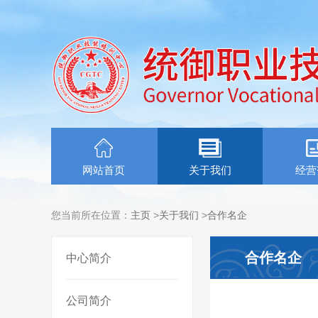
网站首页
关于我们
经营
您当前所在位置：
主页
>
关于我们
>
合作名企
合作名企
中心简介
公司简介