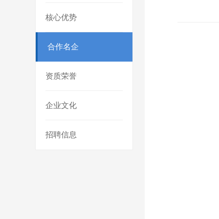
核心优势
合作名企
资质荣誉
企业文化
招聘信息