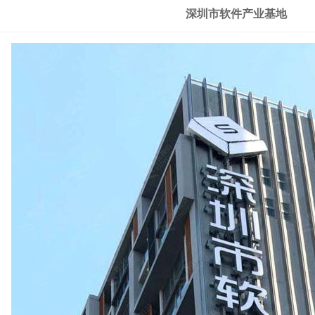
深圳市软件产业基地