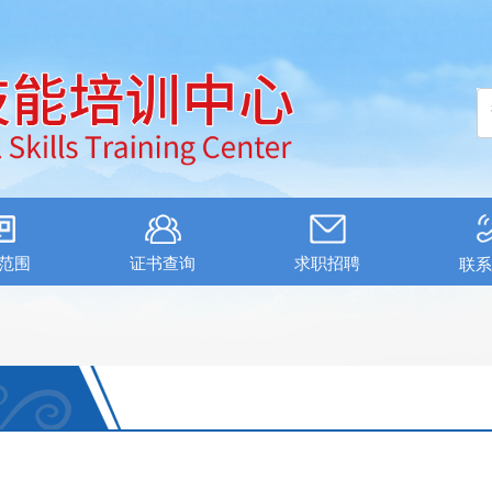
范围
证书查询
求职招聘
联系