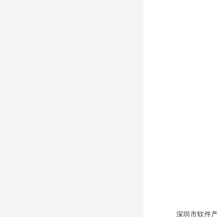
深圳市软件产