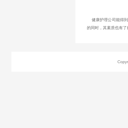
健康护理公司能得到
的同时，其素质也有了
Cop