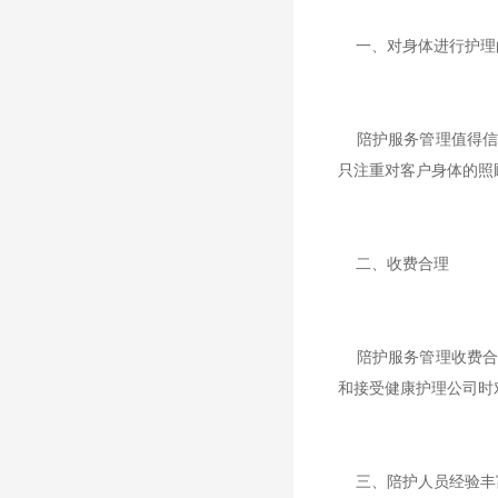
一、对身体进行护理
陪护服务管理值得信
只注重对客户身体的照
二、收费合理
陪护服务管理收费合
和接受健康护理公司时
三、陪护人员经验丰