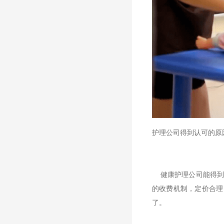
护理公司得到认可的原
健康护理公司能得到
的收费机制，定价合理
了。