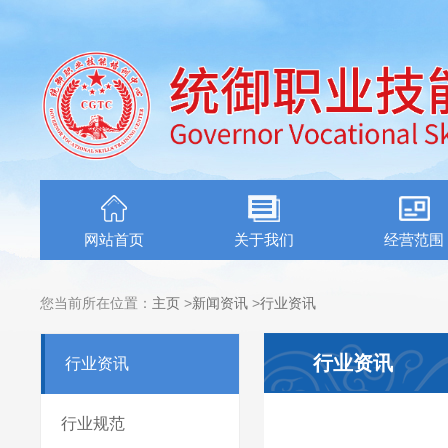
网站首页
关于我们
经营范围
您当前所在位置：
主页
>
新闻资讯
>
行业资讯
行业资讯
行业资讯
行业规范