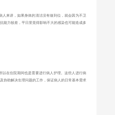
病人来讲，如果身体的清洁没有做到位，就会因为不卫
抗能力较差，平日里觉得影响不大的感染也可能造成多
所以在住院期间也是需要进行病人护理。这些人进行病
及协助解决生理问题的工作，保证病人的日常基本需求