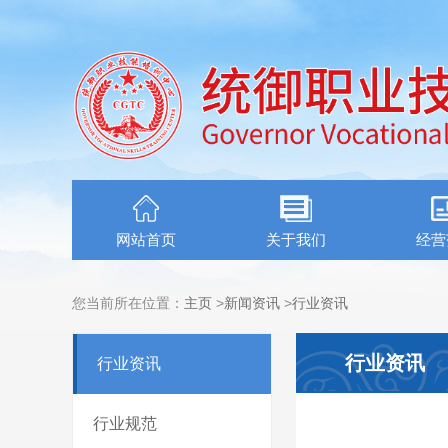
网站首页
关于我们
经营
您当前所在位置：
主页
>
新闻资讯
>
行业资讯
行业资讯
行业资讯
行业规范