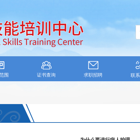
范围
证书查询
求职招聘
联系
为什么要进行病人护理