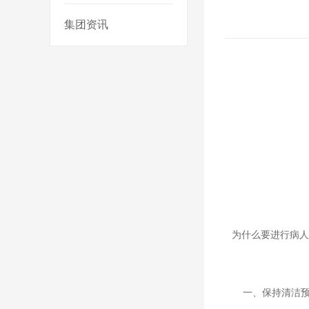
集团资讯
为什么要进行病人
一、保持清洁预