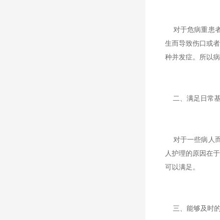
对于危病重患者
生而导致伤口或者
种并发症。所以病
二、满足日常基
对于一些病人而
人护理的原因在于
可以满足。
三、能够及时的