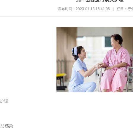
发布时间：2023-01-13 15:41:05
|
栏目：
行
护理
防感染